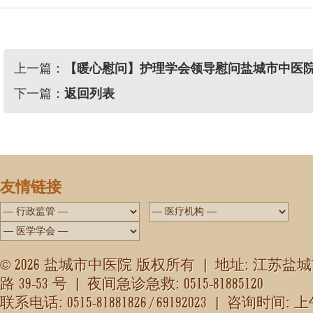
上一篇：
【暖心慰问】护理学会领导慰问盐城市中医
下一篇：
返回列表
友情链接
2026
©
盐城市中医院 版权所有 | 地址: 江苏盐
39-53
0515-81885120
路
号 | 夜间急诊急救:
0515-81881826 / 69192023
联系电话:
| 咨询时间: 