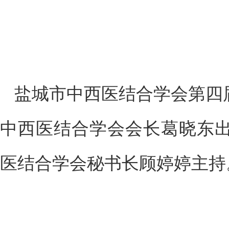
盐城市中西医结合学会第四
中西医结合学会会长葛晓东
医结合学会秘书长顾婷婷主持