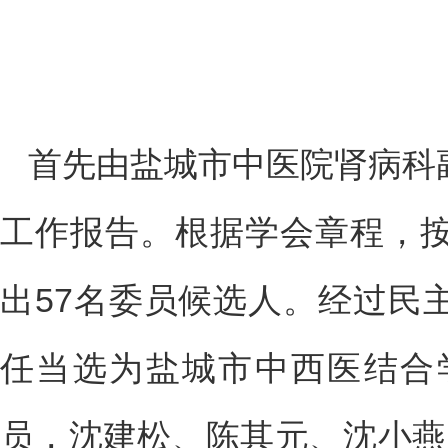
首先由盐城市中医院肾病科
工作报告。根据学会章程，
出57名委员候选人。经过民
任当选为盐城市中西医结合
员，沈建松、陈其元、沈小燕