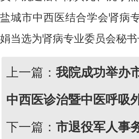
盐城市中西医结合学会肾病
娟当选为肾病专业委员会秘书
上一篇：
我院成功举办
中西医诊治暨中医呼吸
下一篇：
市退役军人事