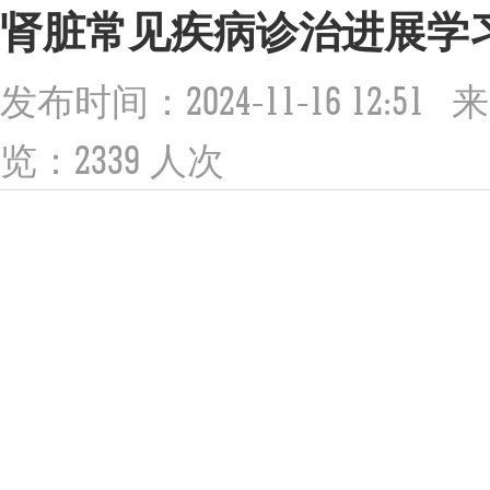
肾脏常见疾病诊治进展学
2024-11-16 12:51
发布时间：
来
2339
览：
人次