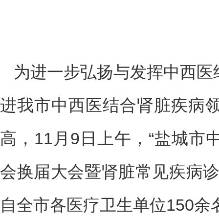
为进一步弘扬与发挥中西医
进我市中西医结合肾脏疾病
高，11月9日上午，“盐城
会换届大会暨肾脏常见疾病诊
自全市各医疗卫生单位150余