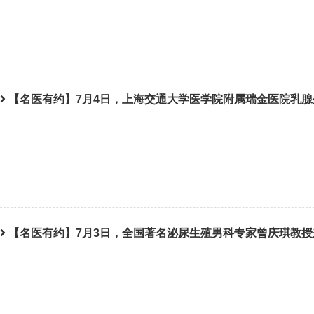
【名医有约】7月4日，上海交通大学医学院附属瑞金医院乳
【名医有约】7月3日，全国著名泌尿生殖男科专家曾庆琪教授