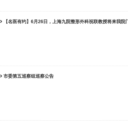
【名医有约】6月26日，上海九院整形外科祝联教授将来我院
市委第五巡察组巡察公告