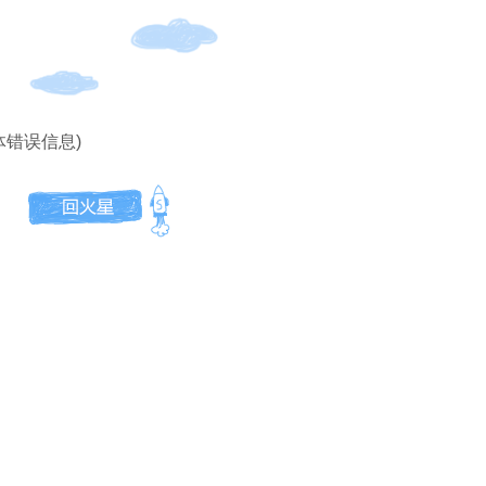
体错误信息)