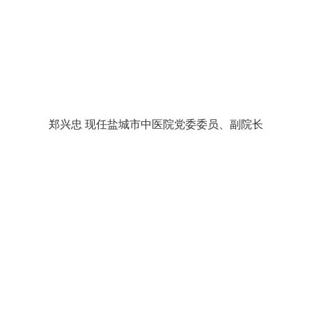
郑兴忠 现任盐城市中医院党委委员、副院长