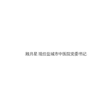
顾月星 现任盐城市中医院党委书记