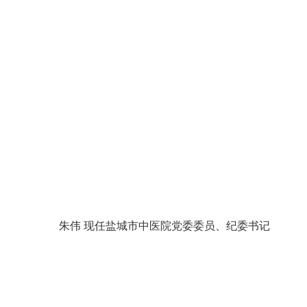
朱伟 现任盐城市中医院党委委员、纪委书记