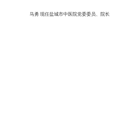
马勇 现任盐城市中医院党委委员、院长